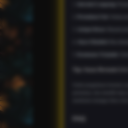
1.
Interaksi Langsung:
Pemain
2.
Permainan Fair:
Semua pro
3.
Jackpot Besar:
Banyak per
4.
Akses Fleksibel:
Bisa dimai
5.
Keamanan Terjamin:
Sist
Tips Aman Bermain Live
Untuk pengalaman bermain yan
permainan, dan memilih meja y
membantu menjaga fokus sert
FAQ