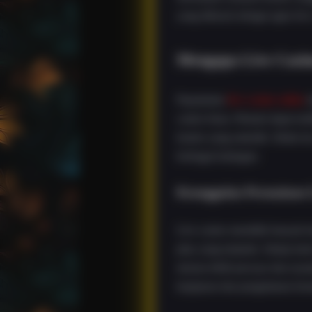
yang dikenal sebagai agen live
Mengapa Live Casin
Popularitas
live casino online
t
casino biasa. Pemain dapat mel
kasino yang autentik. Selain 
berbagai kalangan.
Keunggulan Permainan L
Live casino memiliki banyak ke
play yang terjamin. Setiap kar
merasa lebih percaya dan nyam
kejujuran dan pengalaman ber