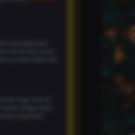
listis dibandingkan game
-time, dan merasakan atmosfer
nan ini semakin diminati oleh
 dealer, hingga sistem fair
a langsung, sehingga pemain
main yang mengutamakan