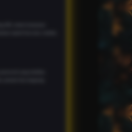
ming HD, sistem keamanan
an seperti baccarat, roulette,
assword yang terdaftar,
a, pemain bisa langsung